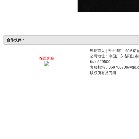
合作伙伴：
购物首页
|
关于我们
|
配送信
公司地址：中国广东省阳江市阳东工业园裕东路
在线客服
码：529500
客服邮箱：869780739@qq.
版权所有品刀阁