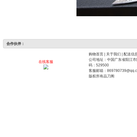
合作伙伴：
购物首页
|
关于我们
|
配送信
公司地址：中国广东省阳江市阳东工业园裕东路
在线客服
码：529500
客服邮箱：869780739@qq.
版权所有品刀阁